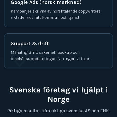
Google Ads (norsk marknad)
Kampanjer skrivna av norsktalande copywriters,
riktade mot rätt kommun och tjänst.
ᛜ
Support & drift
Månatlig drift, säkerhet, backup och
innehållsuppdateringar. Ni ringer, vi fixar.
Svenska företag vi hjälpt i
Norge
Riktiga resultat från riktiga svenska AS och ENK.