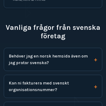
ᛒ
Vanliga frågor från svenska
företag
Behöver jag en norsk hemsida även om
+
jag pratar svenska?
Kan ni fakturera med svenskt
+
organisationsnummer?